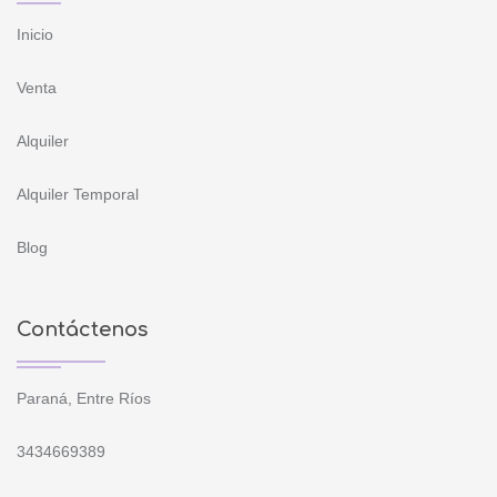
Inicio
Venta
Alquiler
Alquiler Temporal
Blog
Contáctenos
Paraná, Entre Ríos
3434669389