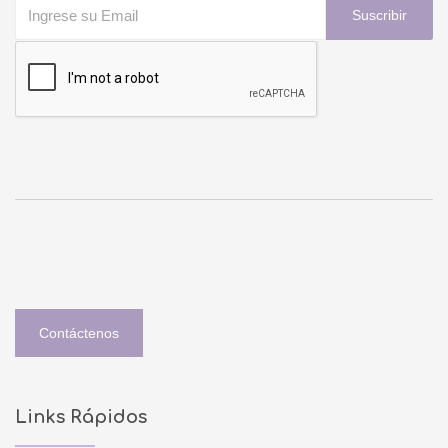
Suscribir
Contáctenos
Links Rápidos