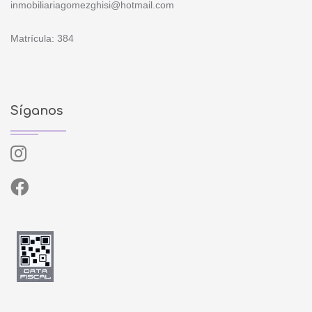
inmobiliariagomezghisi@hotmail.com
Matrícula: 384
Síganos