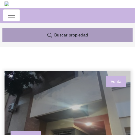
Buscar propiedad
Venta