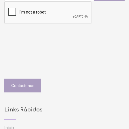
Contáctenos
Links Rápidos
Inicio