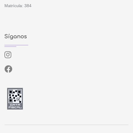
Matrícula: 384
Síganos